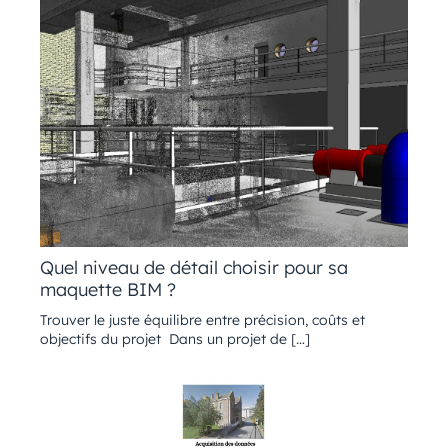
Quel niveau de détail choisir pour sa
maquette BIM ?
Trouver le juste équilibre entre précision, coûts et
objectifs du projet Dans un projet de […]