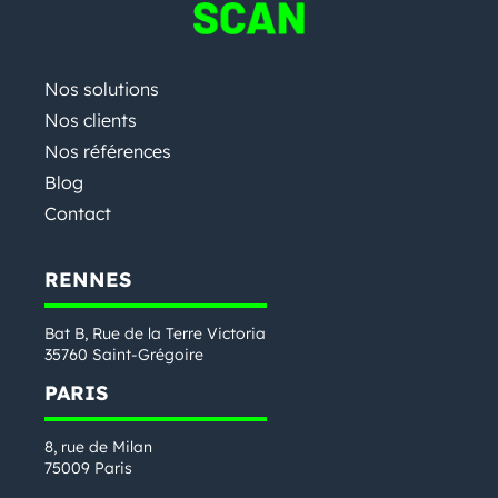
Nos solutions
Nos clients
Nos références
Blog
Contact
RENNES
Bat B, Rue de la Terre Victoria
35760 Saint-Grégoire
PARIS
8, rue de Milan
75009 Paris