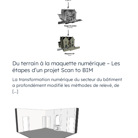
Du terrain à la maquette numérique – Les
étapes d’un projet Scan to BIM
La transformation numérique du secteur du bâtiment
a profondément modifié les méthodes de relevé, de
[…]