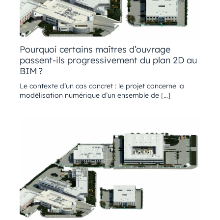
Pourquoi certains maîtres d’ouvrage
passent-ils progressivement du plan 2D au
BIM ?
Le contexte d’un cas concret : le projet concerne la
modélisation numérique d’un ensemble de […]