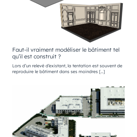
Faut-il vraiment modéliser le bâtiment tel
qu’il est construit ?
Lors d’un relevé d’existant, la tentation est souvent de
reproduire le bâtiment dans ses moindres […]