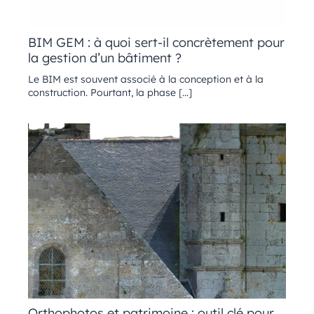
BIM GEM : à quoi sert-il concrètement pour
la gestion d’un bâtiment ?
Le BIM est souvent associé à la conception et à la
construction. Pourtant, la phase […]
Orthophotos et patrimoine : outil clé pour