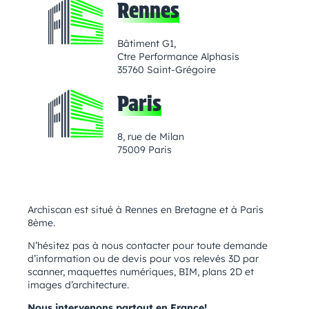
Rennes
Bâtiment G1,
Ctre Performance Alphasis
35760 Saint-Grégoire
Paris
8, rue de Milan
75009 Paris
Archiscan est situé à Rennes en Bretagne et à Paris
8ème.
N’hésitez pas à nous contacter pour toute demande
d’information ou de devis pour vos relevés 3D par
scanner, maquettes numériques, BIM, plans 2D et
images d’architecture.
Nous intervenons partout en France!