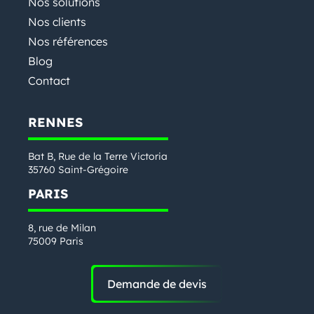
Nos solutions
Nos clients
Nos références
Blog
Contact
RENNES
Bat B, Rue de la Terre Victoria
35760 Saint-Grégoire
PARIS
8, rue de Milan
75009 Paris
Demande de devis