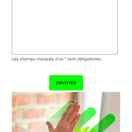
Les champs marqués d’un * sont obligatoires.