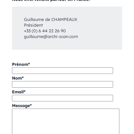
Guillaume de CHAMPEAUX
Président
+33 (0) 6 44 22 26 90
guillaume@archi-scan.com
Prénom*
Nom*
Email*
Message*