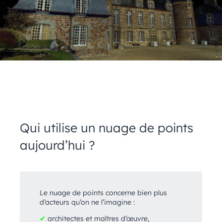
Qui utilise un nuage de points
aujourd’hui ?
Le nuage de points concerne bien plus
d’acteurs qu’on ne l’imagine :
✔
architectes et maîtres d’œuvre,