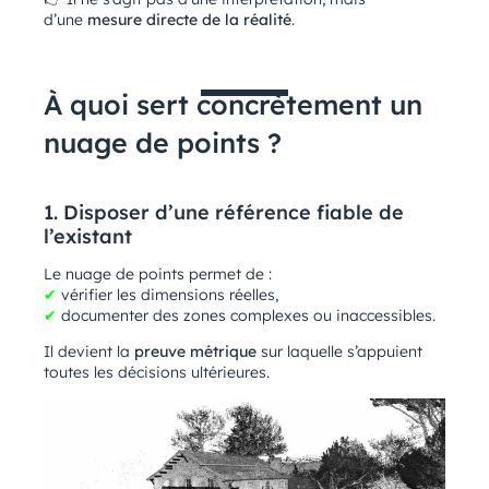
d’une
mesure directe de la réalité
.
À quoi sert concrètement un
nuage de points ?
1. Disposer d’une référence fiable de
l’existant
Le nuage de points permet de :
✔
vérifier les dimensions réelles,
✔
documenter des zones complexes ou inaccessibles.
Il devient la
preuve métrique
sur laquelle s’appuient
toutes les décisions ultérieures.