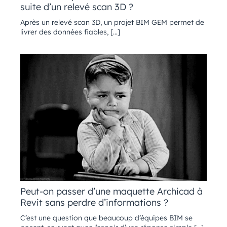
suite d’un relevé scan 3D ?
Après un relevé scan 3D, un projet BIM GEM permet de
livrer des données fiables, […]
Peut-on passer d’une maquette Archicad à
Revit sans perdre d’informations ?
C’est une question que beaucoup d’équipes BIM se