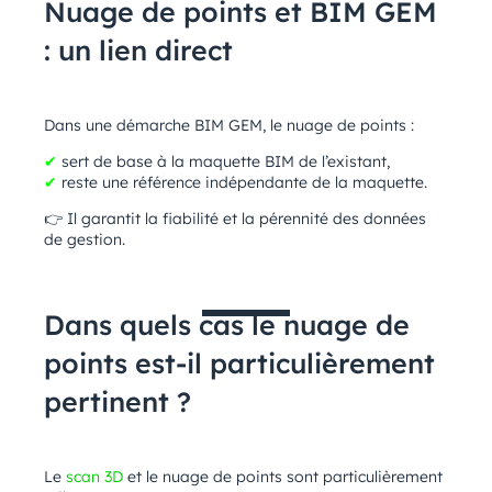
Nuage de points et BIM GEM
: un lien direct
Dans une démarche BIM GEM, le nuage de points :
✔
sert de base à la maquette BIM de l’existant,
✔
reste une référence indépendante de la maquette.
👉
Il garantit la fiabilité et la pérennité des données
de gestion.
Dans quels cas le nuage de
points est-il particulièrement
pertinent ?
Le
scan 3D
et le nuage de points sont particulièrement