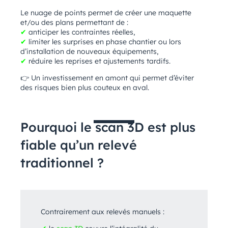
Le nuage de points permet de créer une maquette
et/ou des plans permettant de :
✔
anticiper les contraintes réelles,
✔
limiter les surprises en phase chantier ou lors
d’installation de nouveaux équipements,
✔
réduire les reprises et ajustements tardifs.
👉 Un investissement en amont qui permet d’éviter
des risques bien plus couteux en aval.
Pourquoi le scan 3D est plus
fiable qu’un relevé
traditionnel ?
Contrairement aux relevés manuels :