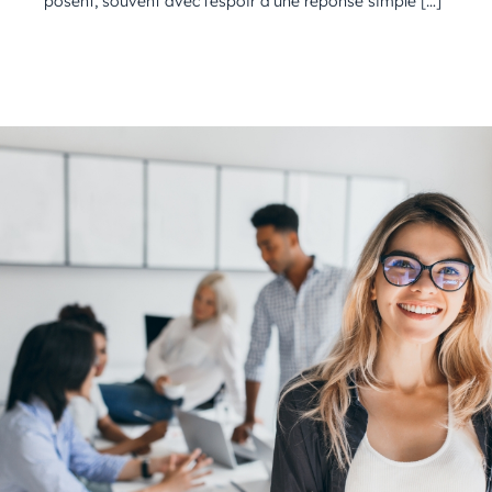
posent, souvent avec l’espoir d’une réponse simple […]