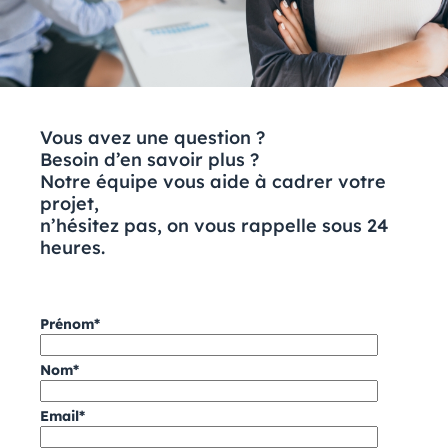
Vous avez une question ?
Besoin d’en savoir plus ?
Notre équipe vous aide à cadrer votre
projet,
n’hésitez pas, on vous rappelle sous
24
heures.
Prénom*
Nom*
Email*