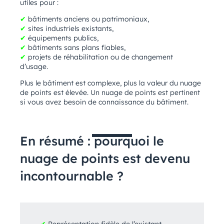
utiles pour :
✔
bâtiments anciens ou patrimoniaux,
✔
sites industriels existants,
✔
équipements publics,
✔
bâtiments sans plans fiables,
✔
projets de réhabilitation ou de changement
d’usage.
Plus le bâtiment est complexe, plus la valeur du nuage
de points est élevée. Un nuage de points est pertinent
si vous avez besoin de connaissance du bâtiment.
En résumé : pourquoi le
nuage de points est devenu
incontournable ?