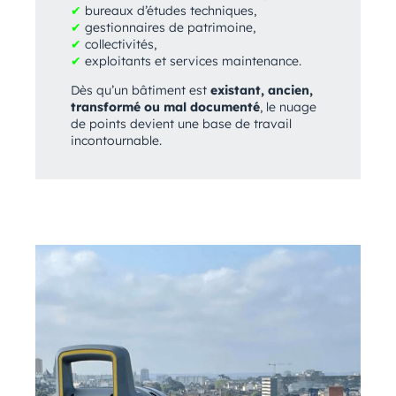
✔
bureaux d’études techniques,
✔
gestionnaires de patrimoine,
✔
collectivités,
✔
exploitants et services maintenance.
Dès qu’un bâtiment est
existant, ancien,
transformé ou mal documenté
, le nuage
de points devient une base de travail
incontournable.