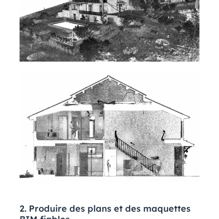
2. Produire des plans et des maquettes