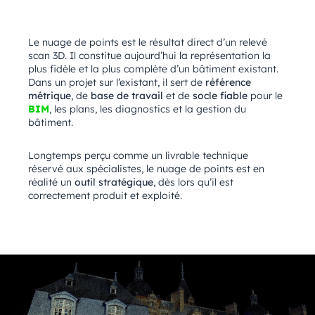
Le
nuage de points est le résultat direct d’un relevé
scan 3D. Il constitue aujourd’hui la représentation la
plus fidèle et la plus complète d’un bâtiment existant.
Dans un projet sur l’existant, il sert de
référence
métrique
, de
base de travail
et de
socle fiable
pour le
BIM
, les plans, les diagnostics et la gestion du
bâtiment.
Longtemps perçu comme un livrable technique
réservé aux spécialistes, le nuage de points est en
réalité un
outil stratégique
, dès lors qu’il est
correctement produit et exploité.