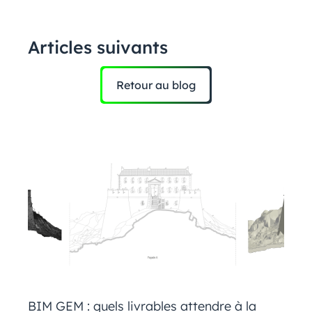
Articles suivants
Retour au blog
BIM GEM : quels livrables attendre à la