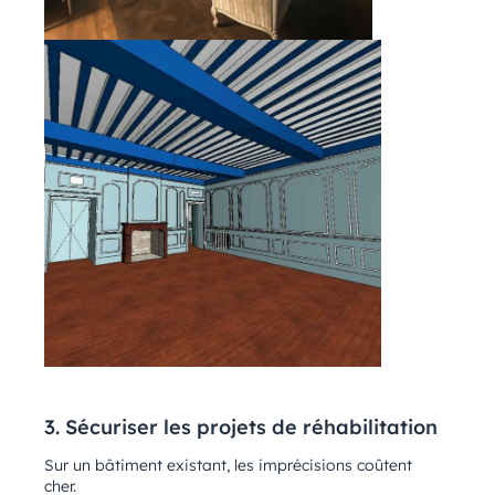
3. Sécuriser les projets de réhabilitation
Sur un bâtiment existant, les imprécisions coûtent
cher.