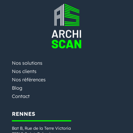
Nos solutions
Nos clients
Nos références
Blog
Contact
RENNES
Bat B, Rue de la Terre Victoria