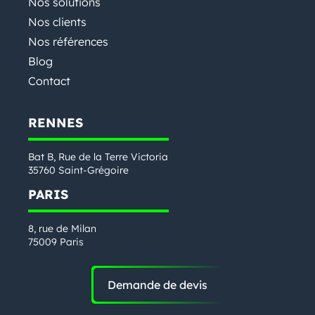
Nos solutions
Nos clients
Nos références
Blog
Contact
RENNES
Bat B, Rue de la Terre Victoria
35760 Saint-Grégoire
PARIS
8, rue de Milan
75009 Paris
Demande de devis