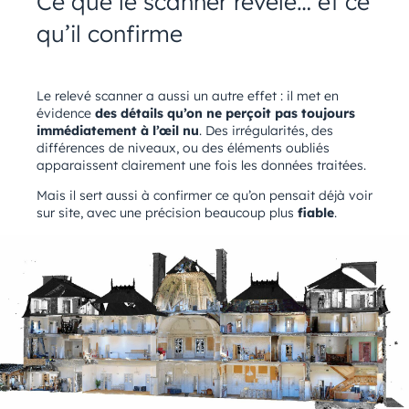
Ce que le scanner révèle… et ce
qu’il confirme
Le relevé scanner a aussi un autre effet : il met en
évidence
des détails qu’on ne perçoit pas toujours
immédiatement à l’œil nu
. Des irrégularités, des
différences de niveaux, ou des éléments oubliés
apparaissent clairement une fois les données traitées.
Mais il sert aussi à confirmer ce qu’on pensait déjà voir
sur site, avec une précision beaucoup plus
fiable
.