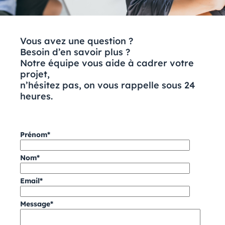
Vous avez une question ?
Besoin d’en savoir plus ?
Notre équipe vous aide à cadrer votre
projet,
n’hésitez pas, on vous rappelle sous
24
heures.
Prénom*
Nom*
Email*
Message*