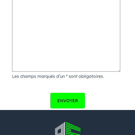
Les champs marqués d’un * sont obligatoires.