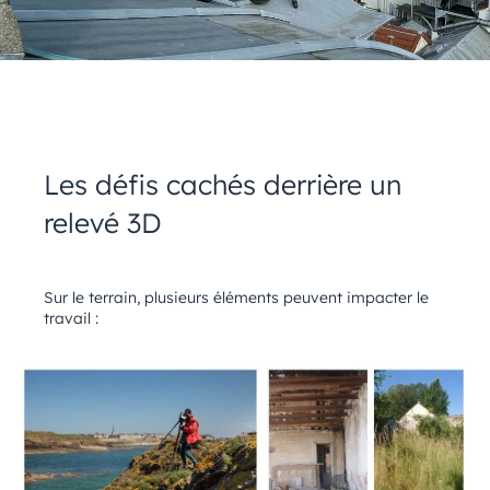
Les défis cachés derrière un
relevé 3D
Sur le terrain, plusieurs éléments peuvent impacter le
travail :