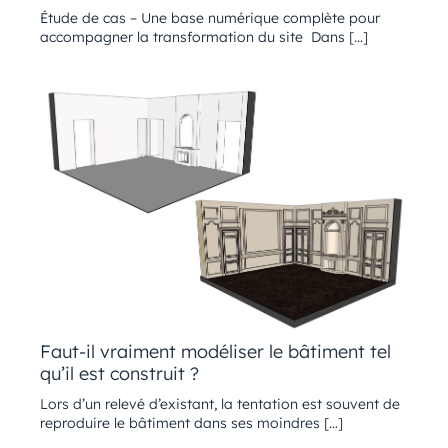
Étude de cas – Une base numérique complète pour
accompagner la transformation du site Dans […]
Faut-il vraiment modéliser le bâtiment tel
qu’il est construit ?
Lors d’un relevé d’existant, la tentation est souvent de
reproduire le bâtiment dans ses moindres […]