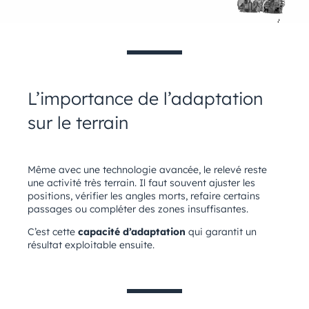
L’importance de l’adaptation
sur le terrain
Même avec une technologie avancée, le relevé reste
une activité très terrain. Il faut souvent ajuster les
positions, vérifier les angles morts, refaire certains
passages ou compléter des zones insuffisantes.
C’est cette
capacité d’adaptation
qui garantit un
résultat exploitable ensuite.