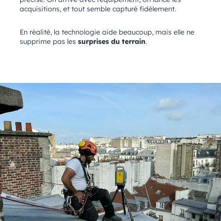
acquisitions, et tout semble capturé fidèlement.
En réalité, la technologie aide beaucoup, mais elle ne
supprime pas les
surprises du terrain
.