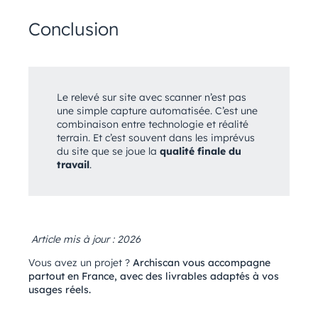
Conclusion
Le relevé sur site avec scanner n’est pas
une simple capture automatisée. C’est une
combinaison entre technologie et réalité
terrain. Et c’est souvent dans les imprévus
du site que se joue la
qualité finale du
travail
.
Article mis à jour : 2026
Vous avez un projet ?
Archiscan vous accompagne
partout en France, avec des livrables adaptés à vos
usages réels.