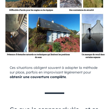
Ces situations obligent souvent à adapter la méthode
sur place, parfois en improvisant légèrement pour
obtenir une couverture complète
.