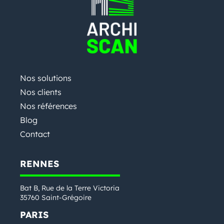
Nos solutions
Nos clients
Nos références
Blog
Contact
RENNES
Bat B, Rue de la Terre Victoria
35760 Saint-Grégoire
PARIS