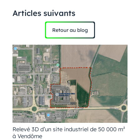
Articles suivants
Retour au blog
Relevé 3D d’un site industriel de 50 000 m²
à Vendôme